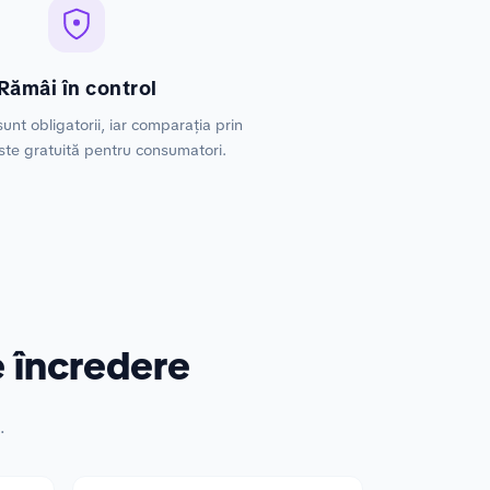
Rămâi în control
unt obligatorii, iar comparația prin
te gratuită pentru consumatori.
 încredere
.