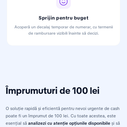
Sprijin pentru buget
Acoperă un decalaj temporar de numerar, cu termenii
de rambursare vizibili înainte să decizi.
Împrumuturi de 100 lei
O soluție rapidă și eficientă pentru nevoi urgente de cash
poate fi un împrumut de 100 lei. Cu toate acestea, este
esențial să
analizezi cu atenție opțiunile disponibile
și să