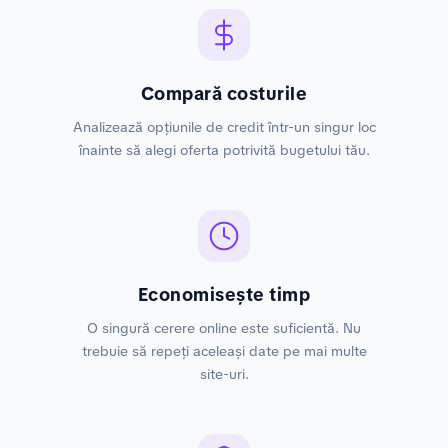
Compară costurile
Analizează opțiunile de credit într-un singur loc
înainte să alegi oferta potrivită bugetului tău.
Economisește timp
O singură cerere online este suficientă. Nu
trebuie să repeți aceleași date pe mai multe
site-uri.