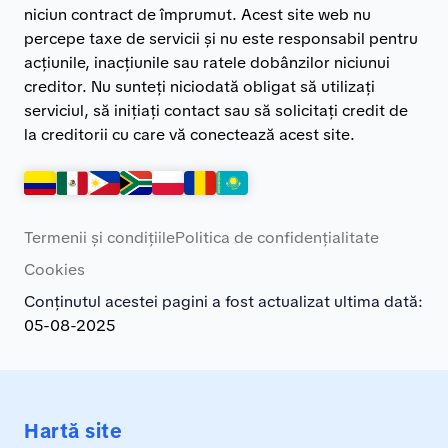
niciun contract de împrumut. Acest site web nu
percepe taxe de servicii și nu este responsabil pentru
acțiunile, inacțiunile sau ratele dobânzilor niciunui
creditor. Nu sunteți niciodată obligat să utilizați
serviciul, să inițiați contact sau să solicitați credit de
la creditorii cu care vă conectează acest site.
Termenii și condițiile
Politica de confidențialitate
Cookies
Conținutul acestei pagini a fost actualizat ultima dată:
05-08-2025
Hartă site