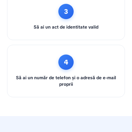
3
Să ai un act de identitate valid
4
Să ai un număr de telefon și o adresă de e-mail
proprii