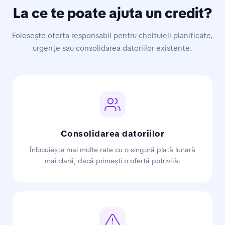
La ce te poate ajuta un credit?
Folosește oferta responsabil pentru cheltuieli planificate,
urgențe sau consolidarea datoriilor existente.
Consolidarea datoriilor
Înlocuiește mai multe rate cu o singură plată lunară
mai clară, dacă primești o ofertă potrivită.