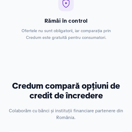
Rămâi în control
Ofertele nu sunt obligatorii, iar comparația prin
Credum este gratuită pentru consumatori.
Credum compară opțiuni de
credit de încredere
Colaborăm cu bănci și instituții financiare partenere din
România.