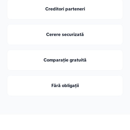
Creditori parteneri
Cerere securizată
Comparație gratuită
Fără obligații